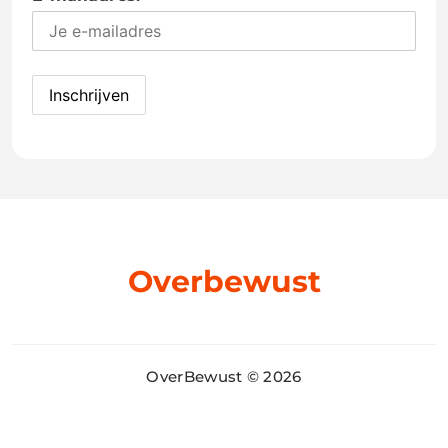
Overbewust
OverBewust © 2026