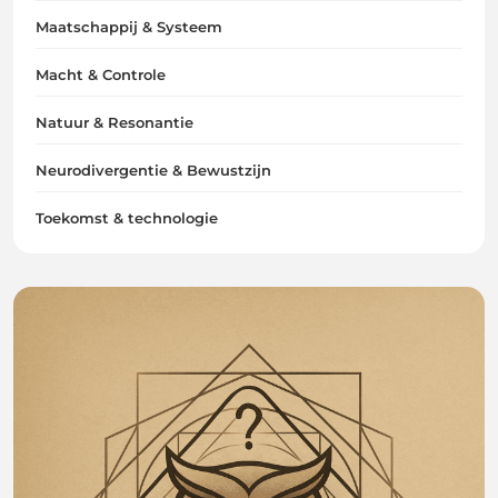
Maatschappij & Systeem
Macht & Controle
Natuur & Resonantie
Neurodivergentie & Bewustzijn
Toekomst & technologie