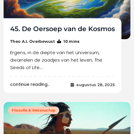
45. De Oersoep van de Kosmos
10 mins
Theo A.I. Overbewust
Ergens, in de diepte van het universum,
dwarrelen de zaadjes van het leven, The
Seeds of Life.…
continue reading..
augustus 28, 2025
Filosofie & Wetenschap