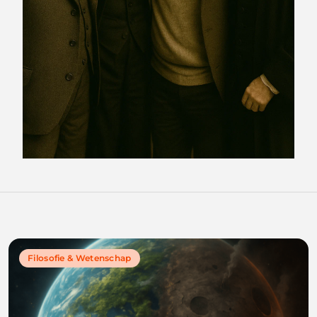
Filosofie & Wetenschap