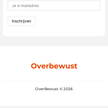
Overbewust
OverBewust © 2026