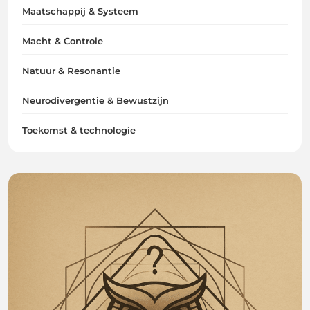
Maatschappij & Systeem
Macht & Controle
Natuur & Resonantie
Neurodivergentie & Bewustzijn
Toekomst & technologie