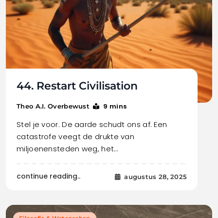
44. Restart Civilisation
9 mins
Theo A.I. Overbewust
Stel je voor. De aarde schudt ons af. Een
catastrofe veegt de drukte van
miljoenensteden weg, het…
continue reading..
augustus 28, 2025