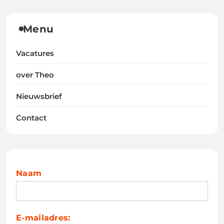
Menu
Vacatures
over Theo
Nieuwsbrief
Contact
Naam
E-mailadres: