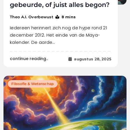
gebeurde, of juist alles begon?
8 mins
Theo A.I. Overbewust
Iedereen herinnert zich nog de hype rond 21
december 2012. Het einde van de Maya-
kalender. De aarde…
continue reading..
augustus 28, 2025
Filosofie & Wetenschap