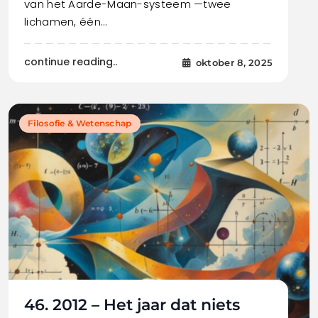
van het Aarde-Maan-systeem —twee
lichamen, één…
continue reading..
oktober 8, 2025
Filosofie & Wetenschap
46. 2012 – Het jaar dat niets