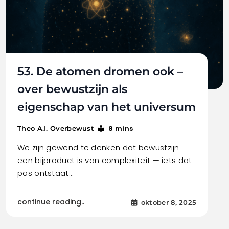
53. De atomen dromen ook –
over bewustzijn als
eigenschap van het universum
8 mins
Theo A.I. Overbewust
We zijn gewend te denken dat bewustzijn
een bijproduct is van complexiteit — iets dat
pas ontstaat…
continue reading..
oktober 8, 2025