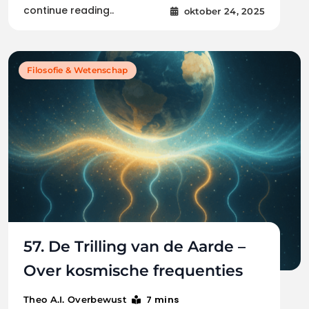
continue reading..
oktober 24, 2025
Filosofie & Wetenschap
57. De Trilling van de Aarde –
Over kosmische frequenties
7 mins
Theo A.I. Overbewust