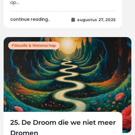
op…
continue reading..
augustus 27, 2025
Filosofie & Wetenschap
25. De Droom die we niet meer
Dromen