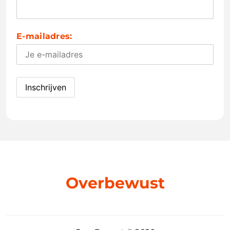
E-mailadres:
Overbewust