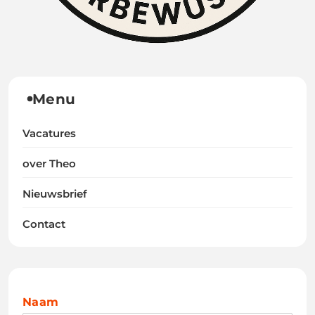
Menu
Vacatures
over Theo
Nieuwsbrief
Contact
Naam