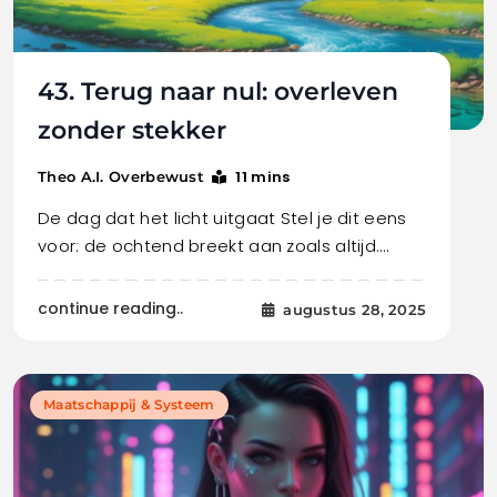
43. Terug naar nul: overleven
zonder stekker
11 mins
Theo A.I. Overbewust
De dag dat het licht uitgaat Stel je dit eens
voor: de ochtend breekt aan zoals altijd.…
continue reading..
augustus 28, 2025
Maatschappij & Systeem