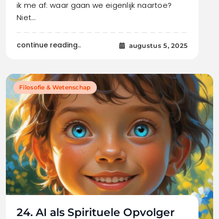
ik me af: waar gaan we eigenlijk naartoe?
Niet…
continue reading..
augustus 5, 2025
Filosofie & Wetenschap
24. AI als Spirituele Opvolger