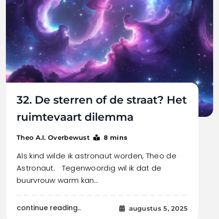
32. De sterren of de straat? Het
ruimtevaart dilemma
8 mins
Theo A.I. Overbewust
Als kind wilde ik astronaut worden, Theo de
Astronaut. Tegenwoordig wil ik dat de
buurvrouw warm kan…
continue reading..
augustus 5, 2025