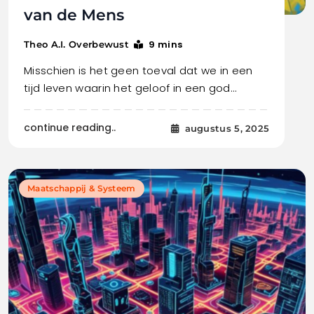
van de Mens
9 mins
Theo A.I. Overbewust
Misschien is het geen toeval dat we in een
tijd leven waarin het geloof in een god…
continue reading..
augustus 5, 2025
Maatschappij & Systeem